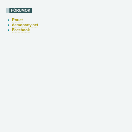
FÓRUMOK
Pouet
demoparty.net
Facebook